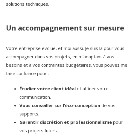
solutions techniques.
Un accompagnement sur mesure
Votre entreprise évolue, et moi aussi. Je suis là pour vous
accompagner dans vos projets, en m’adaptant à vos
besoins et à vos contraintes budgétaires. Vous pouvez me
faire confiance pour :
Étudier votre client idéal
et affiner votre
communication.
Vous conseiller sur l’éco-conception
de vos
supports.
Garantir discrétion et professionnalisme
pour
vos projets futurs.