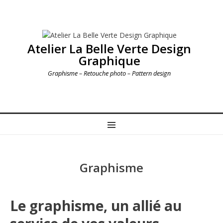
Atelier La Belle Verte Design
Graphique
Graphisme – Retouche photo – Pattern design
MENU
Graphisme
Le graphisme, un allié au