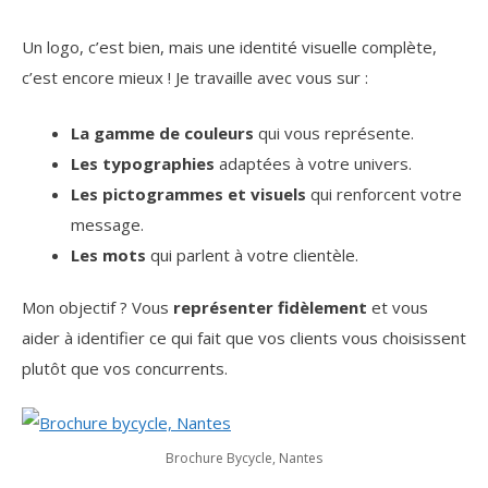
Un logo, c’est bien, mais une identité visuelle complète,
c’est encore mieux ! Je travaille avec vous sur :
La gamme de couleurs
qui vous représente.
Les typographies
adaptées à votre univers.
Les pictogrammes et visuels
qui renforcent votre
message.
Les mots
qui parlent à votre clientèle.
Mon objectif ? Vous
représenter fidèlement
et vous
aider à identifier ce qui fait que vos clients vous choisissent
plutôt que vos concurrents.
Brochure Bycycle, Nantes