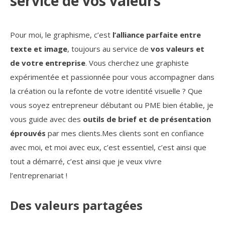
service de vos valeurs
Pour moi, le graphisme, c’est
l’alliance parfaite entre
texte et image
, toujours au service de
vos valeurs et
de votre entreprise
. Vous cherchez une graphiste
expérimentée et passionnée pour vous accompagner dans
la création ou la refonte de votre identité visuelle ? Que
vous soyez entrepreneur débutant ou PME bien établie, je
vous guide avec des
outils de brief et de présentation
éprouvés
par mes clients.Mes clients sont en confiance
avec moi, et moi avec eux, c’est essentiel, c’est ainsi que
tout a démarré, c’est ainsi que je veux vivre
l’entreprenariat !
Des valeurs partagées