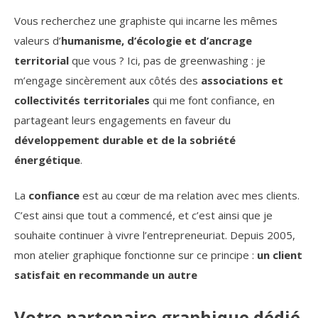
Vous recherchez une graphiste qui incarne les mêmes
valeurs d’
humanisme, d’écologie et d’ancrage
territorial
que vous ? Ici, pas de greenwashing : je
m’engage sincèrement aux côtés des
associations et
collectivités territoriales
qui me font confiance, en
partageant leurs engagements en faveur du
développement durable et de la sobriété
énergétique
.
La
confiance
est au cœur de ma relation avec mes clients.
C’est ainsi que tout a commencé, et c’est ainsi que je
souhaite continuer à vivre l’entrepreneuriat. Depuis 2005,
mon atelier graphique fonctionne sur ce principe :
un client
satisfait en recommande un autre
Votre partenaire graphique dédié