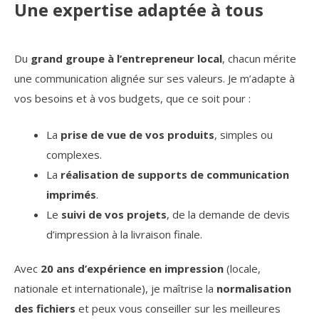
Une expertise adaptée à tous
Du
grand groupe à l’entrepreneur local
, chacun mérite
une communication alignée sur ses valeurs. Je m’adapte à
vos besoins et à vos budgets, que ce soit pour :
La
prise de vue de vos produits
, simples ou
complexes.
La
réalisation de supports de communication
imprimés
.
Le
suivi de vos projets
, de la demande de devis
d’impression à la livraison finale.
Avec
20 ans d’expérience en impression
(locale,
nationale et internationale), je maîtrise la
normalisation
des fichiers
et peux vous conseiller sur les meilleures