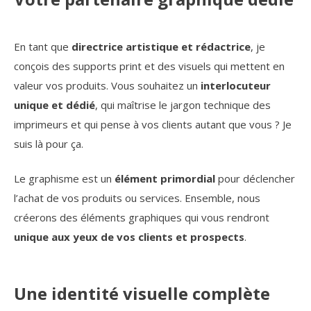
En tant que
directrice artistique et rédactrice
, je
conçois des supports print et des visuels qui mettent en
valeur vos produits. Vous souhaitez un
interlocuteur
unique et dédié
, qui maîtrise le jargon technique des
imprimeurs et qui pense à vos clients autant que vous ? Je
suis là pour ça.
Le graphisme est un
élément primordial
pour déclencher
l’achat de vos produits ou services. Ensemble, nous
créerons des éléments graphiques qui vous rendront
unique aux yeux de vos clients et prospects
.
Une identité visuelle complète