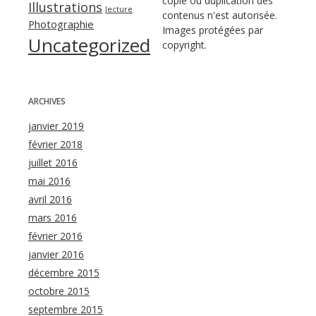
copie ou duplication des
Illustrations
lecture
contenus n'est autorisée.
Photographie
Images protégées par
Uncategorized
copyright.
ARCHIVES
janvier 2019
février 2018
juillet 2016
mai 2016
avril 2016
mars 2016
février 2016
janvier 2016
décembre 2015
octobre 2015
septembre 2015