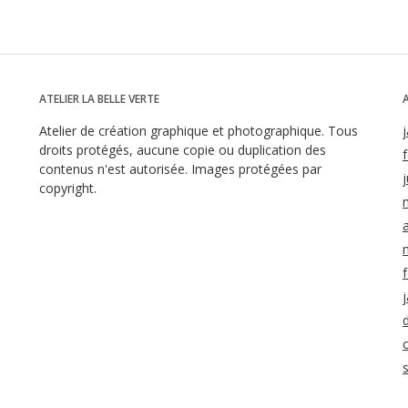
ATELIER LA BELLE VERTE
Atelier de création graphique et photographique. Tous
droits protégés, aucune copie ou duplication des
contenus n'est autorisée. Images protégées par
j
copyright.