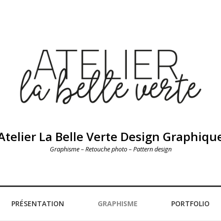
Atelier La Belle Verte Design Graphiqu
Graphisme – Retouche photo – Pattern design
PRÉSENTATION
GRAPHISME
PORTFOLIO