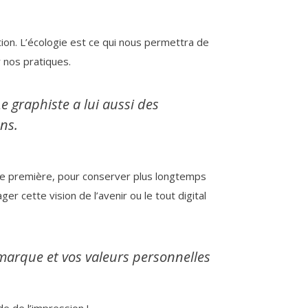
tion. L’écologie est ce qui nous permettra de
 nos pratiques.
e graphiste a lui aussi des
ens.
ière première, pour conserver plus longtemps
r cette vision de l’avenir ou le tout digital
 marque et vos valeurs personnelles