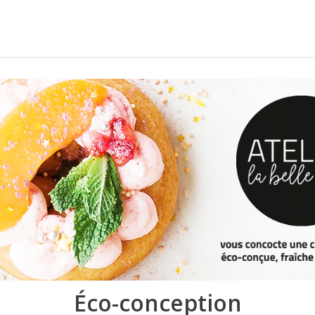
Éco-conception