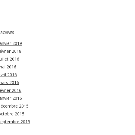
ARCHIVES
janvier 2019
février 2018
uillet 2016
mai 2016
avril 2016
mars 2016
février 2016
janvier 2016
décembre 2015
octobre 2015
septembre 2015