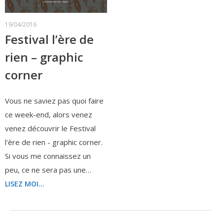
19/04/2016
Festival l’ère de
rien – graphic
corner
Vous ne saviez pas quoi faire
ce week-end, alors venez
venez découvrir le Festival
l'ère de rien - graphic corner.
Si vous me connaissez un
peu, ce ne sera pas une…
LISEZ MOI...