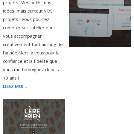
projets. Mes outils, nos
idées, mais surtout VOS
projets ! Vous pourrez
compter sur l'atelier pour
vous accompagner
créativement tout au long de
l'année.Merci à vous pour la
confiance et la fidélité que
vous me témoignez depuis
13 ans !
LISEZ MOI...