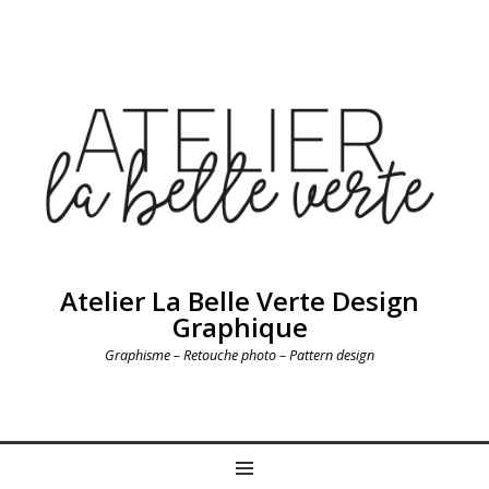
Atelier La Belle Verte Design
Graphique
Graphisme – Retouche photo – Pattern design
MENU