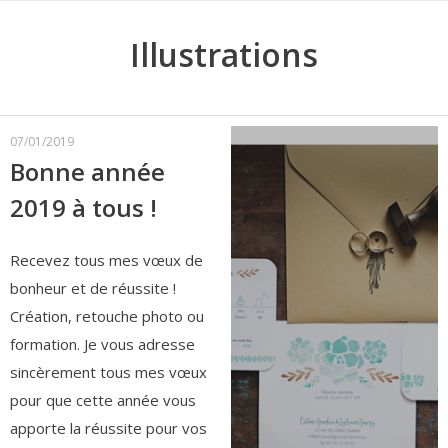
Illustrations
07/01/2019
Bonne année
2019 à tous !
Recevez tous mes vœux de
bonheur et de réussite !
Création, retouche photo ou
formation. Je vous adresse
sincèrement tous mes vœux
pour que cette année vous
apporte la réussite pour vos