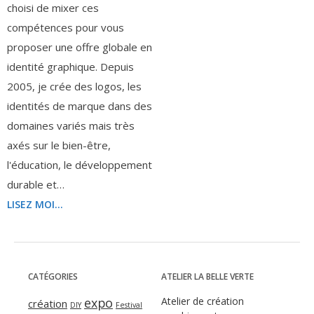
choisi de mixer ces
compétences pour vous
proposer une offre globale en
identité graphique. Depuis
2005, je crée des logos, les
identités de marque dans des
domaines variés mais très
axés sur le bien-être,
l'éducation, le développement
durable et…
LISEZ MOI...
CATÉGORIES
ATELIER LA BELLE VERTE
expo
Atelier de création
création
DIY
Festival