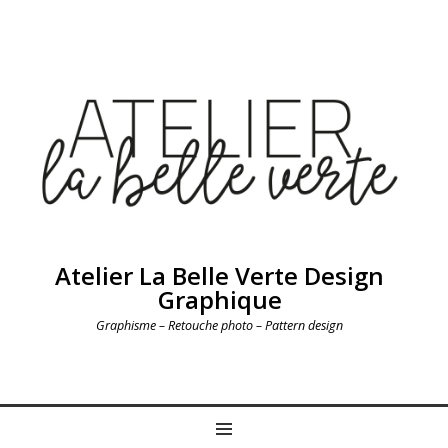
Atelier La Belle Verte Design
Graphique
Graphisme – Retouche photo – Pattern design
MENU