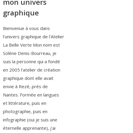
mon univers
graphique
Bienvenue à vous dans
l'univers graphique de l'Atelier
La Belle Verte Mon nom est
Solène Denis-Bourreau, je
suis la personne qui a fondé
en 2005 l'atelier de création
graphique dont elle avait
envie à Rezé, près de
Nantes. Formée en langues
et littérature, puis en
photographie, puis en
infographie (oui je suis une
éternelle apprenante), j'ai