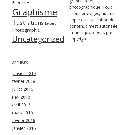
graphique et
Freebies
photographique. Tous
Graphisme
droits protégés, aucune
copie ou duplication des
Illustrations
lecture
contenus n'est autorisée.
Photographie
Images protégées par
Uncategorized
copyright.
ARCHIVES
janvier 2019
février 2018
juillet 2016
mai 2016
avril 2016
mars 2016
février 2016
janvier 2016