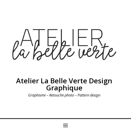
Atelier La Belle Verte Design
Graphique
Graphisme – Retouche photo – Pattern design
MENU