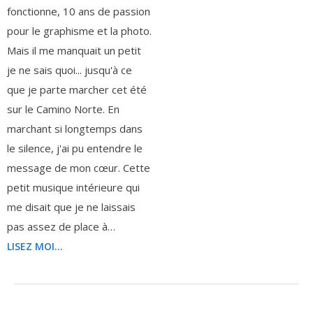
fonctionne, 10 ans de passion
pour le graphisme et la photo.
Mais il me manquait un petit
je ne sais quoi... jusqu'à ce
que je parte marcher cet été
sur le Camino Norte. En
marchant si longtemps dans
le silence, j'ai pu entendre le
message de mon cœur. Cette
petit musique intérieure qui
me disait que je ne laissais
pas assez de place à…
LISEZ MOI...