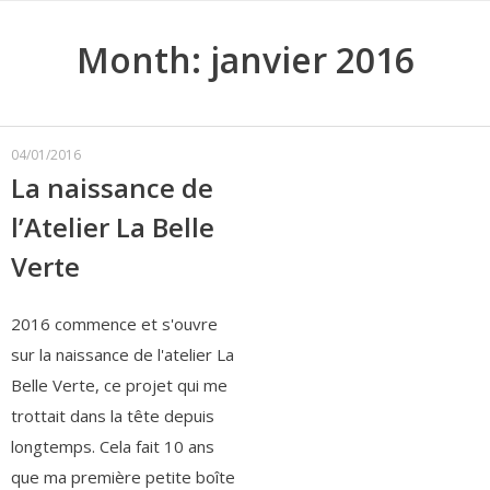
Month:
janvier 2016
04/01/2016
La naissance de
l’Atelier La Belle
Verte
2016 commence et s'ouvre
sur la naissance de l'atelier La
Belle Verte, ce projet qui me
trottait dans la tête depuis
longtemps. Cela fait 10 ans
que ma première petite boîte