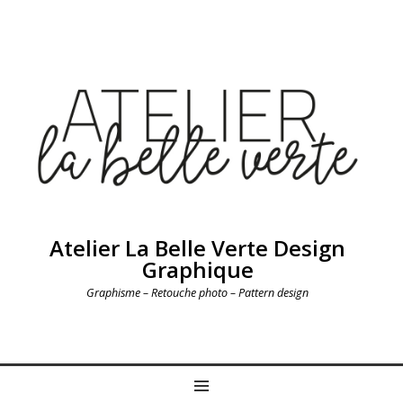
Atelier La Belle Verte Design
Graphique
Graphisme – Retouche photo – Pattern design
MENU