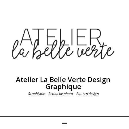
Atelier La Belle Verte Design
Graphique
Graphisme – Retouche photo – Pattern design
MENU