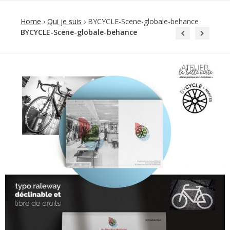
Home
›
Qui je suis
›
BYCYCLE-Scene-globale-behance
BYCYCLE-Scene-globale-behance