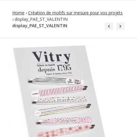
Home
›
Création de motifs sur mesure pour vos projets
›
display_PAE_ST_VALENTIN
display_PAE_ST_VALENTIN