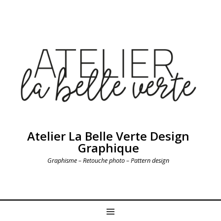
Atelier La Belle Verte Design
Graphique
Graphisme – Retouche photo – Pattern design
MENU