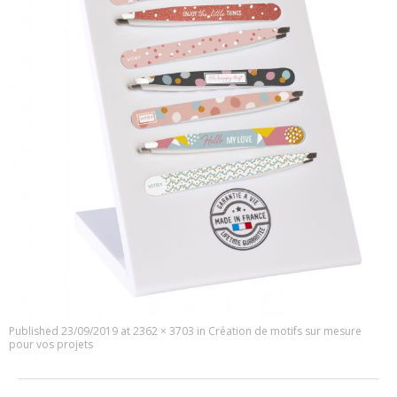
Published
23/09/2019
at
2362 × 3703
in
Création de motifs sur mesure
pour vos projets