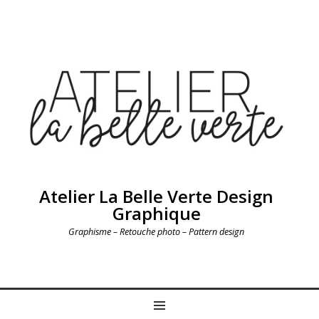
Atelier La Belle Verte Design
Graphique
Graphisme – Retouche photo – Pattern design
MENU