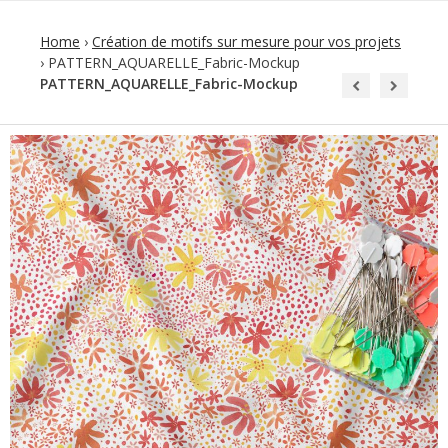
Home
›
Création de motifs sur mesure pour vos projets
›
PATTERN_AQUARELLE_Fabric-Mockup
PATTERN_AQUARELLE_Fabric-Mockup