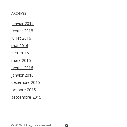
ARCHIVES
janvier 2019
février 2018
juillet 2016
mai 2016
avril 2016
mars 2016
février 2016
janvier 2016
décembre 2015
octobre 2015
septembre 2015
© 2026
All rights reserved -