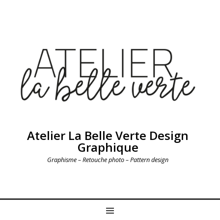
Atelier La Belle Verte Design
Graphique
Graphisme – Retouche photo – Pattern design
MENU