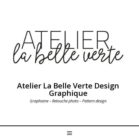
Atelier La Belle Verte Design
Graphique
Graphisme – Retouche photo – Pattern design
MENU