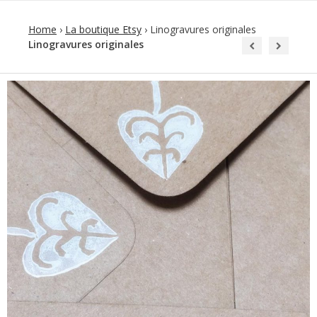
Home
›
La boutique Etsy
›
Linogravures originales
Linogravures originales