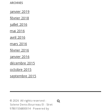
ARCHIVES
janvier 2019
février 2018
juillet 2016
mai 2016
avril 2016
mars 2016
février 2016
janvier 2016
décembre 2015
octobre 2015
septembre 2015
© 2026
All rights reserved -
Solene Denis-Bourreau EI - SIret
97801556800014
·
Powered by