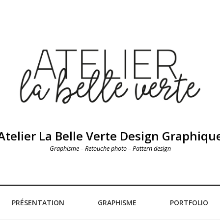
Atelier La Belle Verte Design Graphiqu
Graphisme – Retouche photo – Pattern design
PRÉSENTATION
GRAPHISME
PORTFOLIO