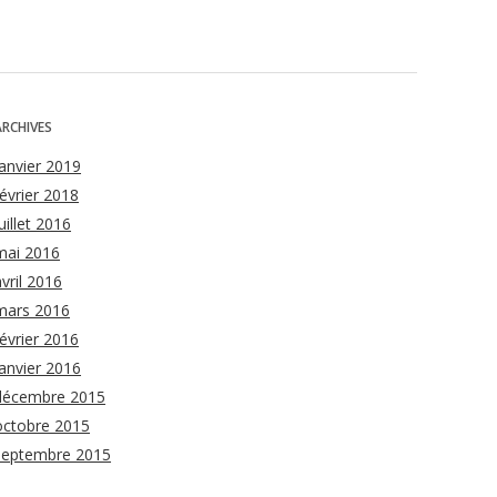
ARCHIVES
janvier 2019
février 2018
uillet 2016
mai 2016
avril 2016
mars 2016
février 2016
janvier 2016
décembre 2015
octobre 2015
septembre 2015