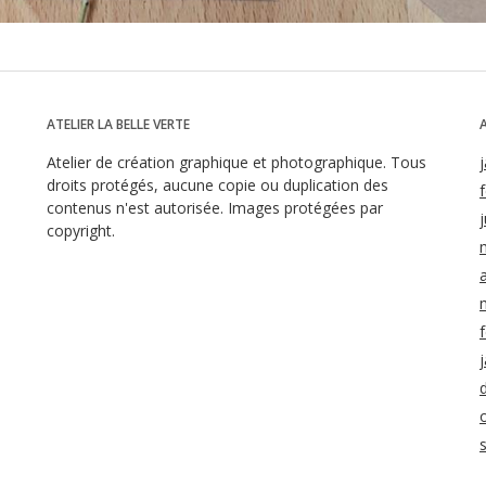
ATELIER LA BELLE VERTE
Atelier de création graphique et photographique. Tous
droits protégés, aucune copie ou duplication des
contenus n'est autorisée. Images protégées par
j
copyright.