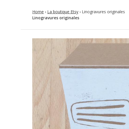
Home
›
La boutique Etsy
›
Linogravures originales
Linogravures originales