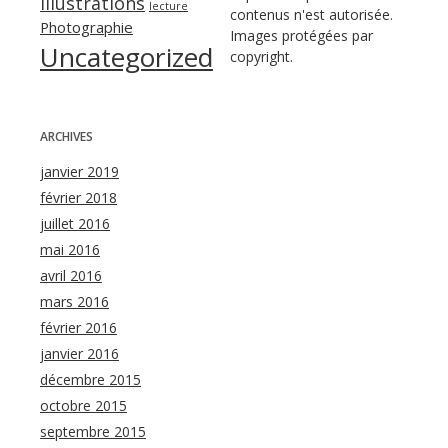
Illustrations
lecture
contenus n'est autorisée.
Photographie
Images protégées par
Uncategorized
copyright.
ARCHIVES
janvier 2019
février 2018
juillet 2016
mai 2016
avril 2016
mars 2016
février 2016
janvier 2016
décembre 2015
octobre 2015
septembre 2015