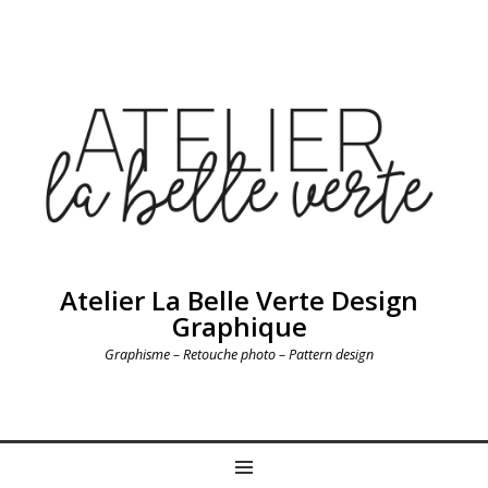
Atelier La Belle Verte Design
Graphique
Graphisme – Retouche photo – Pattern design
MENU