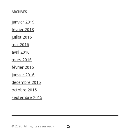
ARCHIVES
janvier 2019
février 2018
juillet 2016
mai 2016
avril 2016
mars 2016
février 2016
janvier 2016
décembre 2015
octobre 2015
septembre 2015
© 2026
All rights reserved -