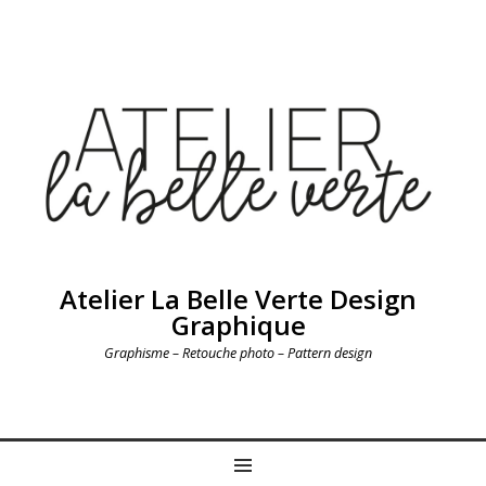
Atelier La Belle Verte Design
Graphique
Graphisme – Retouche photo – Pattern design
MENU