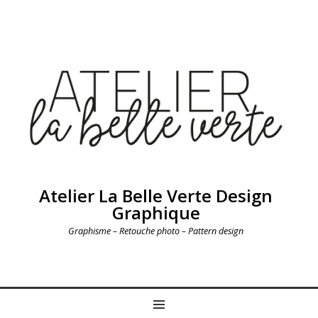
Atelier La Belle Verte Design
Graphique
Graphisme – Retouche photo – Pattern design
MENU