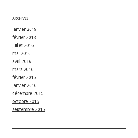
ARCHIVES
janvier 2019
février 2018
juillet 2016
mai 2016
avril 2016
mars 2016
février 2016
janvier 2016
décembre 2015
octobre 2015
septembre 2015