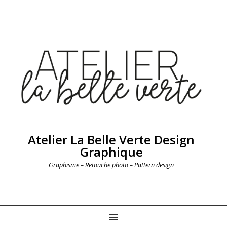
Atelier La Belle Verte Design
Graphique
Graphisme – Retouche photo – Pattern design
MENU