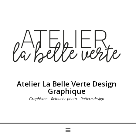
Atelier La Belle Verte Design
Graphique
Graphisme – Retouche photo – Pattern design
MENU