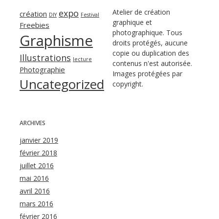
expo
Atelier de création
création
DIY
Festival
graphique et
Freebies
photographique. Tous
Graphisme
droits protégés, aucune
copie ou duplication des
Illustrations
lecture
contenus n'est autorisée.
Photographie
Images protégées par
Uncategorized
copyright.
ARCHIVES
janvier 2019
février 2018
juillet 2016
mai 2016
avril 2016
mars 2016
février 2016