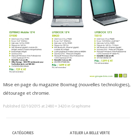
Mise en page du magazine Boxmag (nouvelles technologies),
détourage et chromie.
Published
02/10/2015
at
2480 × 3420
in
Graphisme
CATÉGORIES
ATELIER LA BELLE VERTE