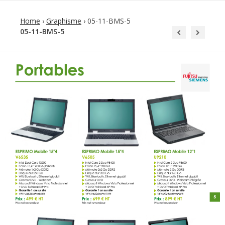
Home
›
Graphisme
›
05-11-BMS-5
05-11-BMS-5