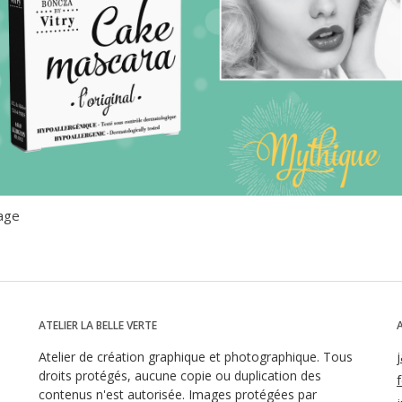
lage
ATELIER LA BELLE VERTE
Atelier de création graphique et photographique. Tous
droits protégés, aucune copie ou duplication des
contenus n'est autorisée. Images protégées par