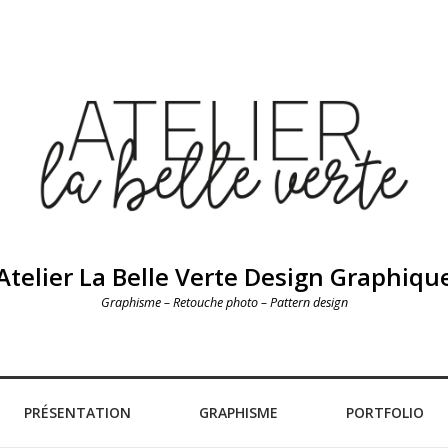
Atelier La Belle Verte Design Graphiqu
Graphisme – Retouche photo – Pattern design
PRÉSENTATION
GRAPHISME
PORTFOLIO