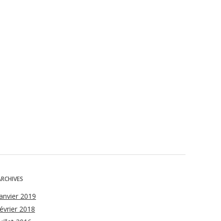
ARCHIVES
janvier 2019
février 2018