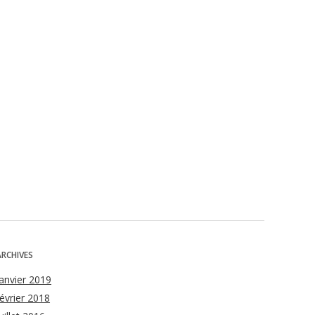
ARCHIVES
janvier 2019
février 2018