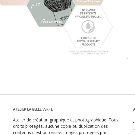
ATELIER LA BELLE VERTE
Atelier de création graphique et photographique. Tous
droits protégés, aucune copie ou duplication des
contenus n'est autorisée. Images protégées par