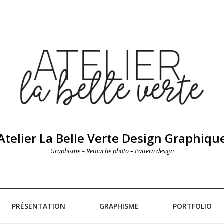
Atelier La Belle Verte Design Graphiqu
Graphisme – Retouche photo – Pattern design
PRÉSENTATION
GRAPHISME
PORTFOLIO