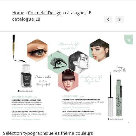
Home
›
Cosmetic Design
›
catalogue_LB
catalogue_LB
Sélection typographique et thème couleurs