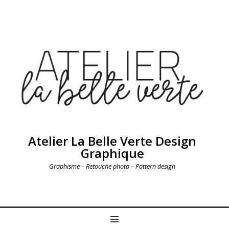
Atelier La Belle Verte Design
Graphique
Graphisme – Retouche photo – Pattern design
MENU