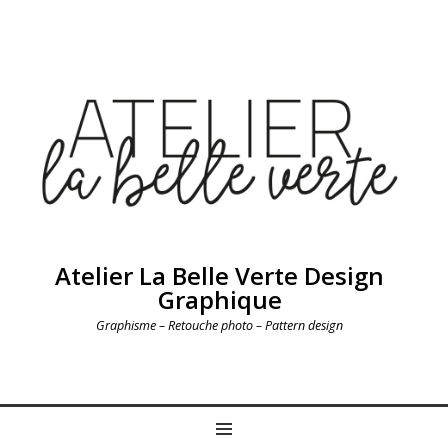
Atelier La Belle Verte Design
Graphique
Graphisme – Retouche photo – Pattern design
MENU