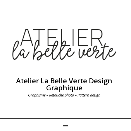
Atelier La Belle Verte Design
Graphique
Graphisme – Retouche photo – Pattern design
MENU