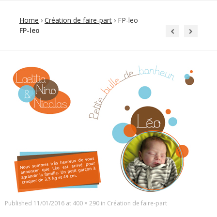
Home
›
Création de faire-part
›
FP-leo
FP-leo
Published
11/01/2016
at
400 × 290
in
Création de faire-part