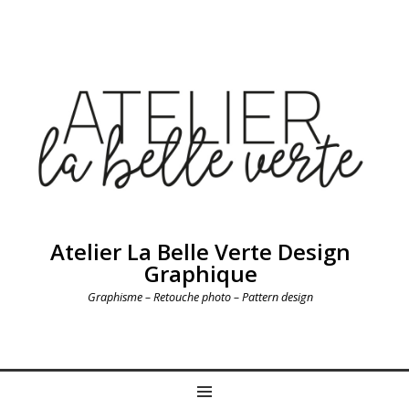
Atelier La Belle Verte Design
Graphique
Graphisme – Retouche photo – Pattern design
MENU