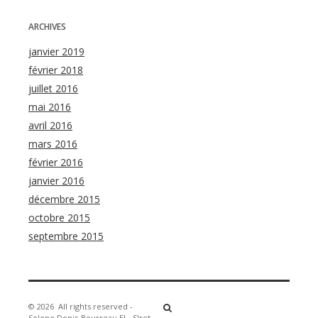
ARCHIVES
janvier 2019
février 2018
juillet 2016
mai 2016
avril 2016
mars 2016
février 2016
janvier 2016
décembre 2015
octobre 2015
septembre 2015
© 2026
All rights reserved -
Solene Denis-Bourreau EI - SIret