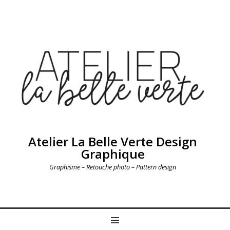
Atelier La Belle Verte Design
Graphique
Graphisme – Retouche photo – Pattern design
MENU