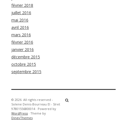
février 2018
juillet 2016
mai 2016
avril 2016
mars 2016
février 2016
janvier 2016
décembre 2015
octobre 2015
septembre 2015
© 2026
All rights reserved -
Solene Denis-Bourreau EI - SIret
97801556800014
·
Powered by
WordPress
·
Theme by
DinevThemes