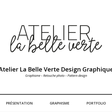
Atelier La Belle Verte Design Graphiqu
Graphisme – Retouche photo – Pattern design
PRÉSENTATION
GRAPHISME
PORTFOLIO