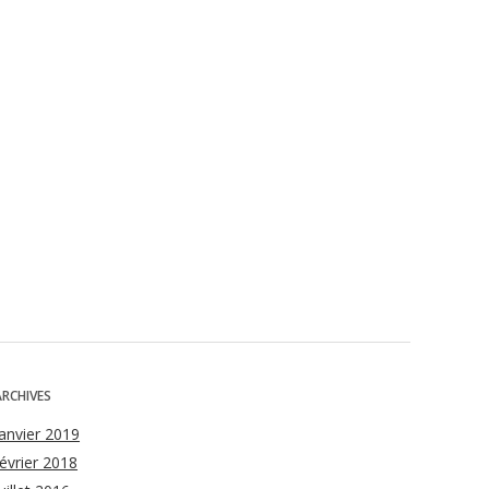
ARCHIVES
janvier 2019
février 2018