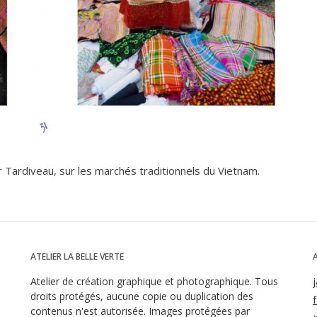
 Tardiveau, sur les marchés traditionnels du Vietnam.
ATELIER LA BELLE VERTE
Atelier de création graphique et photographique. Tous
droits protégés, aucune copie ou duplication des
contenus n'est autorisée. Images protégées par