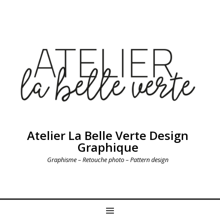
Atelier La Belle Verte Design
Graphique
Graphisme – Retouche photo – Pattern design
MENU