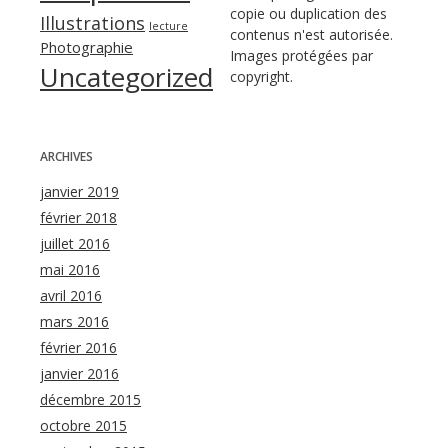
copie ou duplication des
Illustrations
lecture
contenus n'est autorisée.
Photographie
Images protégées par
Uncategorized
copyright.
ARCHIVES
janvier 2019
février 2018
juillet 2016
mai 2016
avril 2016
mars 2016
février 2016
janvier 2016
décembre 2015
octobre 2015