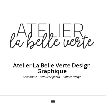
Atelier La Belle Verte Design
Graphique
Graphisme – Retouche photo – Pattern design
MENU