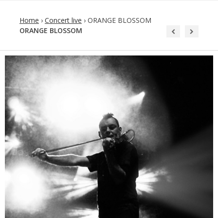
Home
›
Concert live
›
ORANGE BLOSSOM
ORANGE BLOSSOM