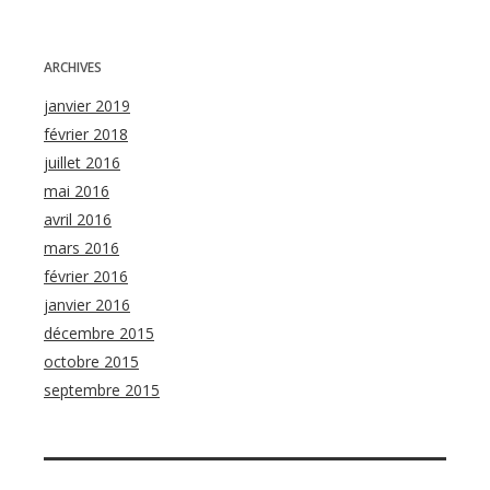
ARCHIVES
janvier 2019
février 2018
juillet 2016
mai 2016
avril 2016
mars 2016
février 2016
janvier 2016
décembre 2015
octobre 2015
septembre 2015