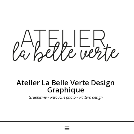
Atelier La Belle Verte Design
Graphique
Graphisme – Retouche photo – Pattern design
MENU