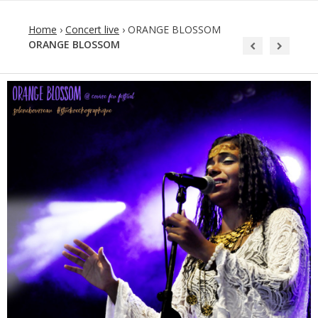
Home
›
Concert live
›
ORANGE BLOSSOM
ORANGE BLOSSOM