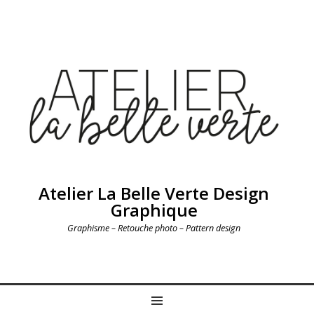
Atelier La Belle Verte Design
Graphique
Graphisme – Retouche photo – Pattern design
MENU