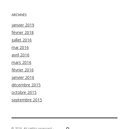
ARCHIVES
janvier 2019
février 2018
juillet 2016
mai 2016
avril 2016
mars 2016
février 2016
janvier 2016
décembre 2015
octobre 2015
septembre 2015
© 2026
All rights reserved -