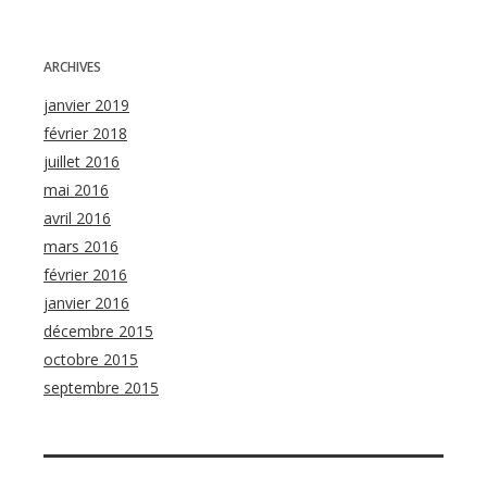
ARCHIVES
janvier 2019
février 2018
juillet 2016
mai 2016
avril 2016
mars 2016
février 2016
janvier 2016
décembre 2015
octobre 2015
septembre 2015