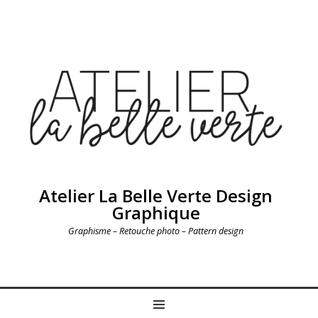
Atelier La Belle Verte Design
Graphique
Graphisme – Retouche photo – Pattern design
MENU