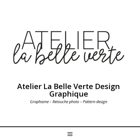
Atelier La Belle Verte Design
Graphique
Graphisme – Retouche photo – Pattern design
MENU