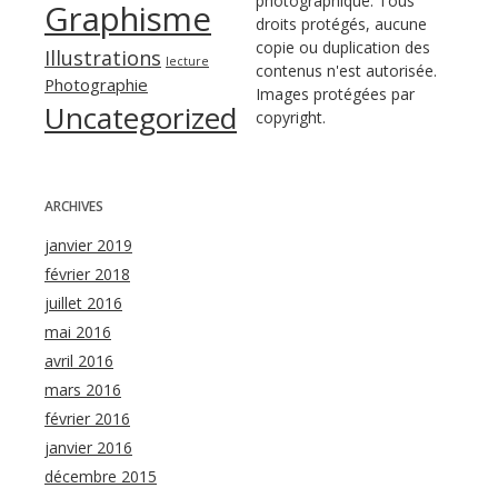
photographique. Tous
Graphisme
droits protégés, aucune
copie ou duplication des
Illustrations
lecture
contenus n'est autorisée.
Photographie
Images protégées par
Uncategorized
copyright.
ARCHIVES
janvier 2019
février 2018
juillet 2016
mai 2016
avril 2016
mars 2016
février 2016
janvier 2016
décembre 2015