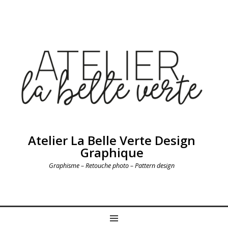
Atelier La Belle Verte Design
Graphique
Graphisme – Retouche photo – Pattern design
MENU