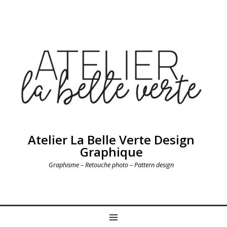
Atelier La Belle Verte Design
Graphique
Graphisme – Retouche photo – Pattern design
MENU