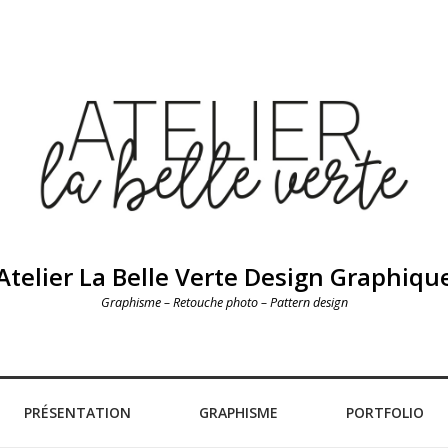
Atelier La Belle Verte Design Graphiqu
Graphisme – Retouche photo – Pattern design
PRÉSENTATION
GRAPHISME
PORTFOLIO