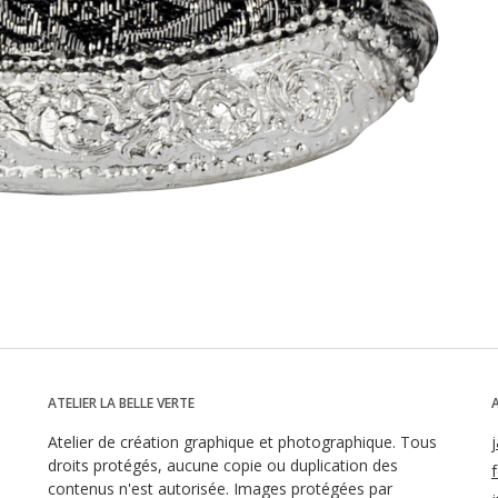
ATELIER LA BELLE VERTE
Atelier de création graphique et photographique. Tous
droits protégés, aucune copie ou duplication des
contenus n'est autorisée. Images protégées par