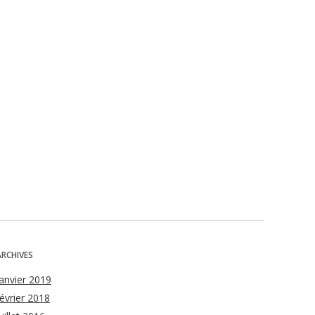
ARCHIVES
janvier 2019
février 2018