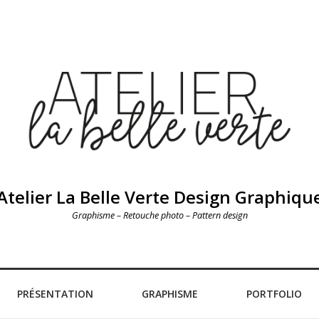
Atelier La Belle Verte Design Graphiqu
Graphisme – Retouche photo – Pattern design
PRÉSENTATION
GRAPHISME
PORTFOLIO