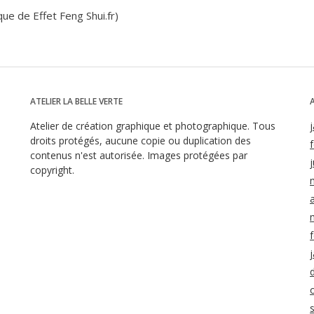
que de Effet Feng Shui.fr)
ATELIER LA BELLE VERTE
Atelier de création graphique et photographique. Tous
droits protégés, aucune copie ou duplication des
contenus n'est autorisée. Images protégées par
j
copyright.