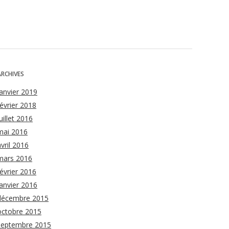
ARCHIVES
janvier 2019
février 2018
uillet 2016
mai 2016
avril 2016
mars 2016
février 2016
janvier 2016
décembre 2015
octobre 2015
septembre 2015