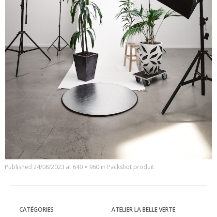
Published
24/08/2023
at
640 × 960
in
Packshot produit
CATÉGORIES
ATELIER LA BELLE VERTE