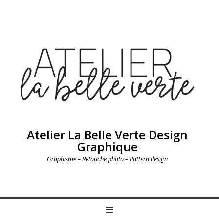
Atelier La Belle Verte Design
Graphique
Graphisme – Retouche photo – Pattern design
MENU