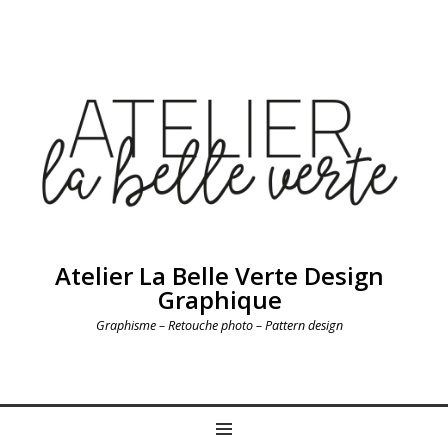
Atelier La Belle Verte Design
Graphique
Graphisme – Retouche photo – Pattern design
MENU