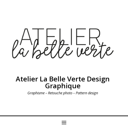
Atelier La Belle Verte Design
Graphique
Graphisme – Retouche photo – Pattern design
MENU