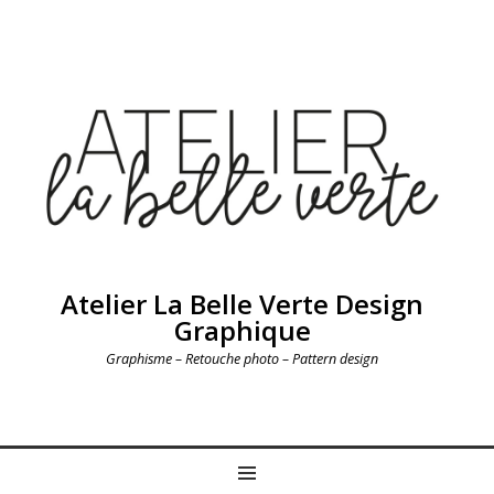
Atelier La Belle Verte Design
Graphique
Graphisme – Retouche photo – Pattern design
MENU