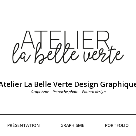
Atelier La Belle Verte Design Graphiqu
Graphisme – Retouche photo – Pattern design
PRÉSENTATION
GRAPHISME
PORTFOLIO