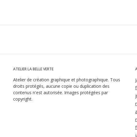
ATELIER LA BELLE VERTE
Atelier de création graphique et photographique. Tous
droits protégés, aucune copie ou duplication des
contenus n'est autorisée. Images protégées par
j
copyright.