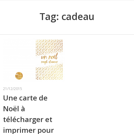
Tag: cadeau
21/12/2015
Une carte de
Noël à
télécharger et
imprimer pour