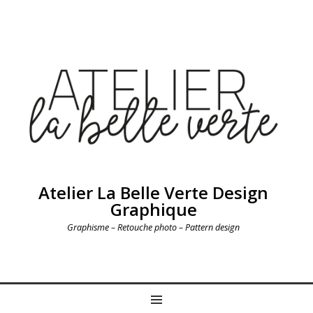
Atelier La Belle Verte Design
Graphique
Graphisme – Retouche photo – Pattern design
MENU