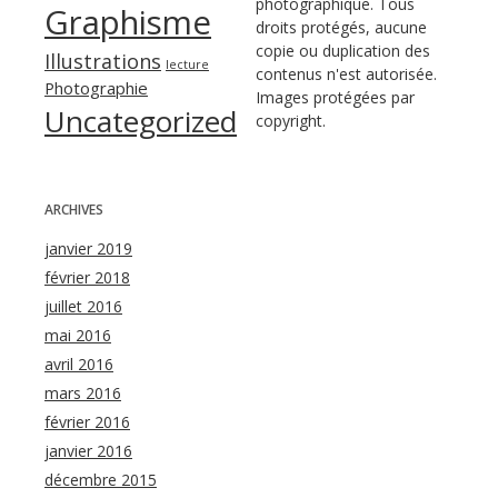
photographique. Tous
Graphisme
droits protégés, aucune
copie ou duplication des
Illustrations
lecture
contenus n'est autorisée.
Photographie
Images protégées par
Uncategorized
copyright.
ARCHIVES
janvier 2019
février 2018
juillet 2016
mai 2016
avril 2016
mars 2016
février 2016
janvier 2016
décembre 2015