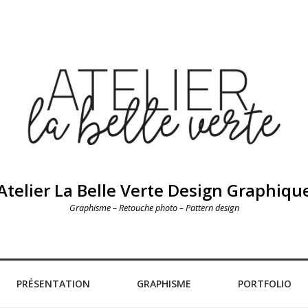
Atelier La Belle Verte Design Graphiqu
Graphisme – Retouche photo – Pattern design
PRÉSENTATION
GRAPHISME
PORTFOLIO