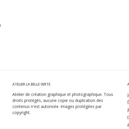
i
ATELIER LA BELLE VERTE
Atelier de création graphique et photographique. Tous
droits protégés, aucune copie ou duplication des
contenus n'est autorisée. Images protégées par
j
copyright.