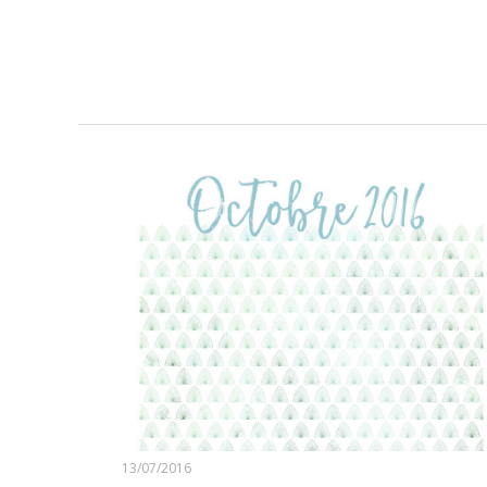
13/07/2016