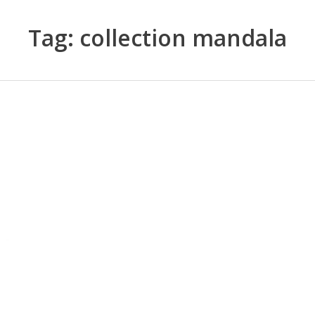
Tag: collection mandala