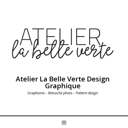
Atelier La Belle Verte Design
Graphique
Graphisme – Retouche photo – Pattern design
MENU