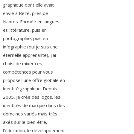
graphique dont elle avait
envie à Rezé, près de
Nantes. Formée en langues
et littérature, puis en
photographie, puis en
infographie (oui je suis une
éternelle apprenante), j'ai
choisi de mixer ces
compétences pour vous
proposer une offre globale en
identité graphique. Depuis
2005, je crée des logos, les
identités de marque dans des
domaines variés mais très
axés sur le bien-être,
l'éducation, le développement