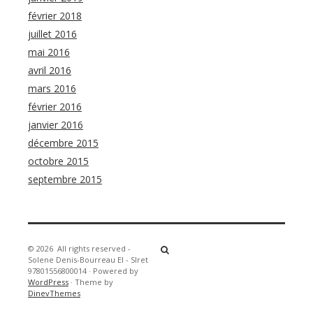
février 2018
juillet 2016
mai 2016
avril 2016
mars 2016
février 2016
janvier 2016
décembre 2015
octobre 2015
septembre 2015
© 2026
All rights reserved -
Solene Denis-Bourreau EI - SIret
97801556800014
·
Powered by
WordPress
·
Theme by
DinevThemes