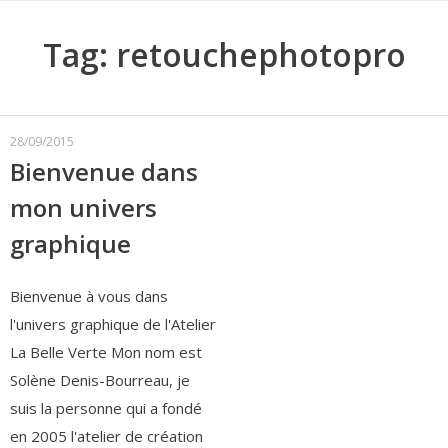
Tag: retouchephotopro
28/09/2015
Bienvenue dans
mon univers
graphique
Bienvenue à vous dans
l'univers graphique de l'Atelier
La Belle Verte Mon nom est
Solène Denis-Bourreau, je
suis la personne qui a fondé
en 2005 l'atelier de création