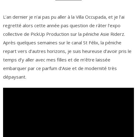
L’an dernier je n’ai pas pu aller à la Villa Occupada, et je l’ai
regretté alors cette année pas question de râter l’expo
collective de PickUp Production sur la péniche Asie Riderz.
Après quelques semaines sur le canal St Félix, la péniche
repart vers d’autres horizons, je suis heureuse d’avoir pris le
temps d’y aller avec mes filles et de m’être laissée
embarquer par ce parfum d’Asie et de modernité très
dépaysant.