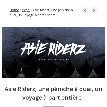
Home
›
expo
›
Asie Riderz, une péniche à
quai, un voyage à part entière !
Post
navigation
Asie Riderz, une péniche à quai, un
voyage à part entière !