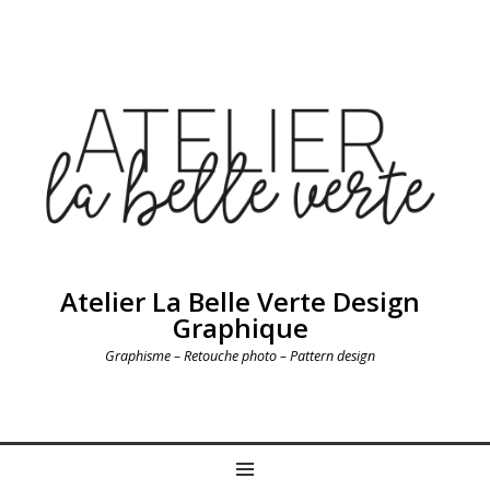
Atelier La Belle Verte Design
Graphique
Graphisme – Retouche photo – Pattern design
MENU