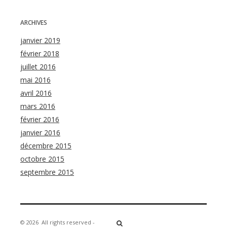
ARCHIVES
janvier 2019
février 2018
juillet 2016
mai 2016
avril 2016
mars 2016
février 2016
janvier 2016
décembre 2015
octobre 2015
septembre 2015
© 2026
All rights reserved -