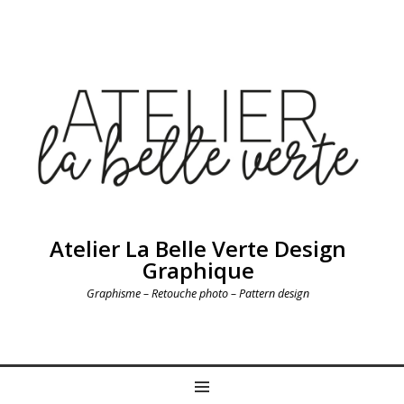
Atelier La Belle Verte Design
Graphique
Graphisme – Retouche photo – Pattern design
MENU