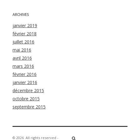
ARCHIVES
janvier 2019
février 2018
juillet 2016
mai 2016
avril 2016
mars 2016
février 2016
janvier 2016
décembre 2015
octobre 2015
septembre 2015
© 2026
All rights reserved -