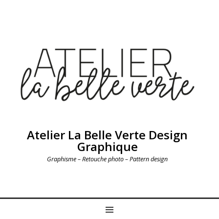
Atelier La Belle Verte Design
Graphique
Graphisme – Retouche photo – Pattern design
MENU