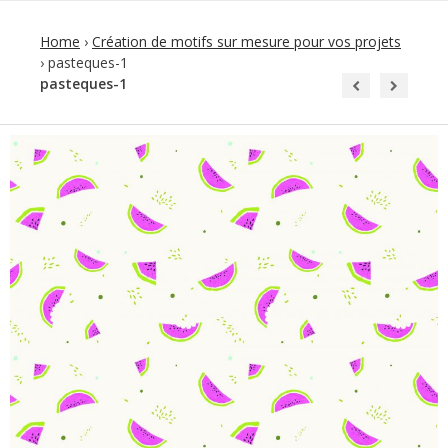
Home
›
Création de motifs sur mesure pour vos projets
›
pasteques-1
pasteques-1