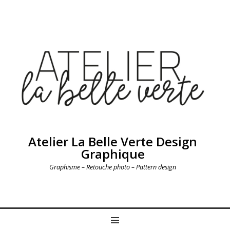
Atelier La Belle Verte Design
Graphique
Graphisme – Retouche photo – Pattern design
MENU