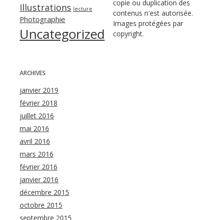
copie ou duplication des
Illustrations
lecture
contenus n'est autorisée.
Photographie
Images protégées par
Uncategorized
copyright.
ARCHIVES
janvier 2019
février 2018
juillet 2016
mai 2016
avril 2016
mars 2016
février 2016
janvier 2016
décembre 2015
octobre 2015
septembre 2015