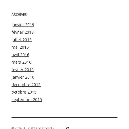
ARCHIVES
janvier 2019
février 2018
juillet 2016
mai 2016
avril 2016
mars 2016
février 2016
janvier 2016
décembre 2015
octobre 2015
septembre 2015
© 2026
All rights reserved -