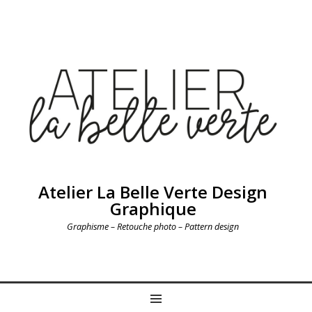
Atelier La Belle Verte Design
Graphique
Graphisme – Retouche photo – Pattern design
MENU