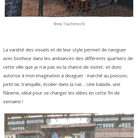
Shinji Tsuchimochi
La variété des visuels et de leur style permet de naviguer
avec bonheur dans les ambiances des différents quartiers de
cette ville que je n’ai pas eu la chance de visiter, et donc
autorise à mon imagination à divaguer : marché au poisson,
petit lac tranquille, écolier dans la rue… Une balade, une
flânerie, idéal pour se changer les idées en cette fin de
semaine !