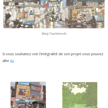
Shinji Tsuchimochi
Si vous souhaitez voir l’intégralité de son projet vous pouvez
aller
ici.