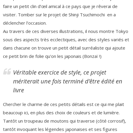
faire un petit clin d’œil amical à ce pays que je rêverai de
visiter. Tomber sur le projet de Shinji Tsuchimochi en a
déclencher l’occasion.
Au travers de ces diverses illustrations, il nous montre Tokyo
sous des aspects très ecclectiques, avec des styles variés et
dans chacune on trouve un petit détail surréaliste qui ajoute
ce petit brin de folie qu’on les japonais (Bonzaï !)
Véritable exercice de style, ce projet
mériterait une fois terminé d’être édité en
livre
Chercher le charme de ces petits détails est ce qui me plait
beaucoup ici, en plus des choix de couleurs et de lumière.
Tantôt un troupeau de moutons qui traverse (côté corrosif),
tantôt invoquant les légendes japonaises et ses figures