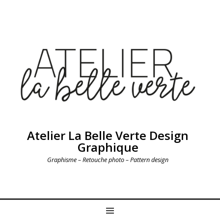
Atelier La Belle Verte Design
Graphique
Graphisme – Retouche photo – Pattern design
MENU