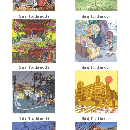
Shinji Tsuchimochi
Shinji Tsuchimochi
Shinji Tsuchimochi
Shinji Tsuchimochi
Shinji Tsuchimochi
Shinji Tsuchimochi