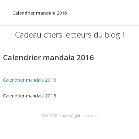
Calendrier mandala 2016
Post
Cadeau chers lecteurs du blog !
navigation
Calendrier mandala 2016
Calendrier mandala 2016
Calendrier mandala 2016
13/07/2016
by
soe_labelleverte