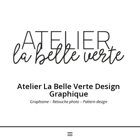
Atelier La Belle Verte Design
Graphique
Graphisme – Retouche photo – Pattern design
MENU